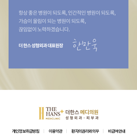
개인정보취급방침
이용약관
환자의권리와의무
비급여안내