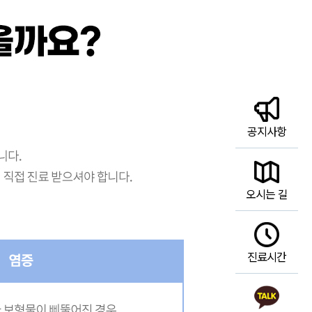
공지사항
오시는 길
진료시간